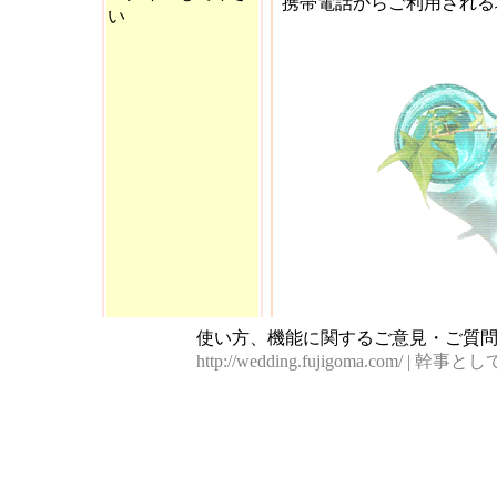
携帯電話からご利用される
い
使い方、機能に関するご意見・ご質
http://wedding.fujigoma.com/